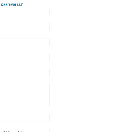
tu paarsvaraa?