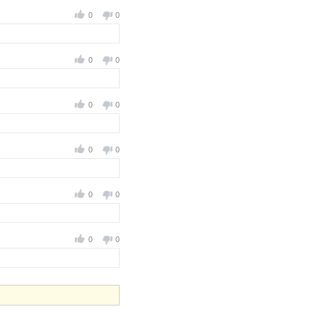
0
0
0
0
0
0
0
0
0
0
0
0