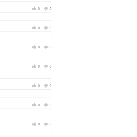
0
0
0
0
0
0
0
0
0
0
0
0
0
0