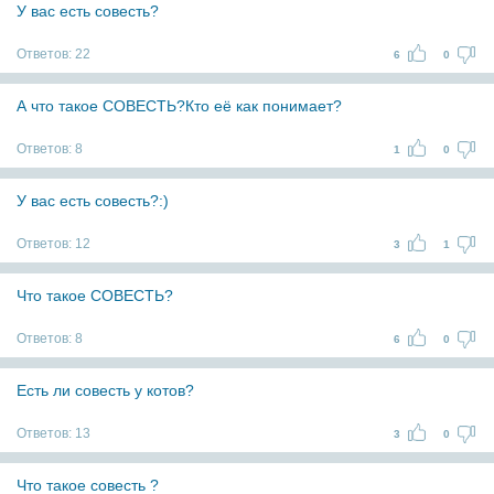
У вас есть совесть?
Ответов:
22
6
0
А что такое СОВЕСТЬ?Кто её как понимает?
Ответов:
8
1
0
У вас есть совесть?:)
Ответов:
12
3
1
Что такое СОВЕСТЬ?
Ответов:
8
6
0
Есть ли совесть у котов?
Ответов:
13
3
0
Что такое совесть ?