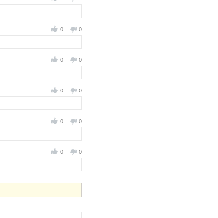
0
0
0
0
0
0
0
0
0
0