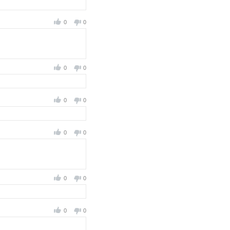
0
0
0
0
0
0
0
0
0
0
0
0