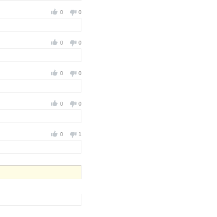
0
0
0
0
0
0
0
0
0
1