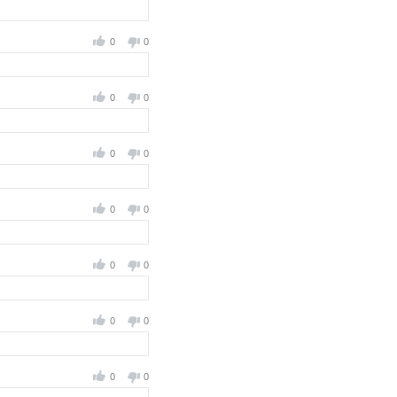
0
0
0
0
0
0
0
0
0
0
0
0
0
0