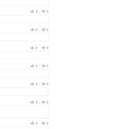
0
0
0
0
0
0
0
0
0
0
0
0
0
0