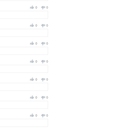
0
0
0
0
0
0
0
0
0
0
0
0
0
0