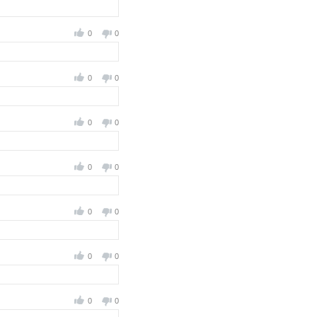
0
0
0
0
0
0
0
0
0
0
0
0
0
0