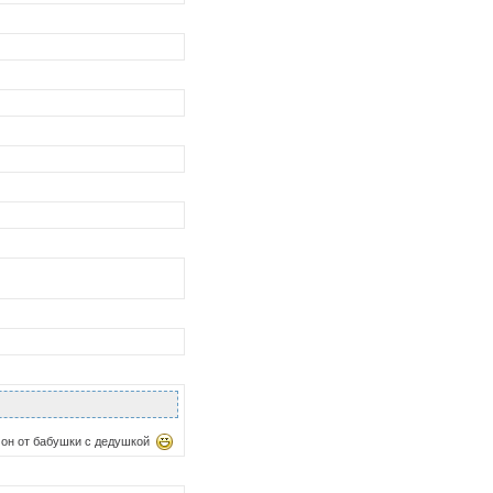
к он от бабушки с дедушкой