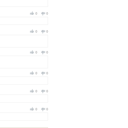
0
0
0
0
0
0
0
0
0
0
0
0