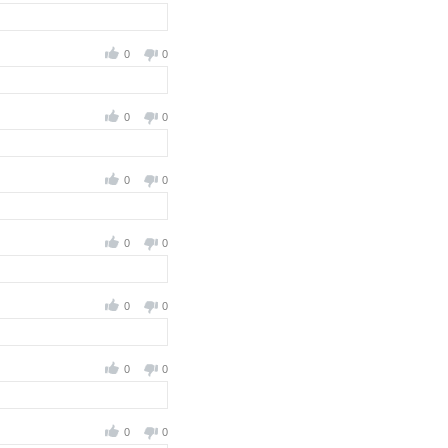
0
0
0
0
0
0
0
0
0
0
0
0
0
0