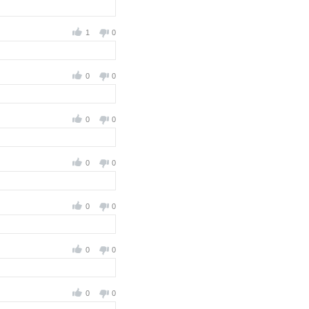
1
0
0
0
0
0
0
0
0
0
0
0
0
0