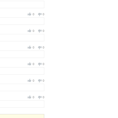
0
0
0
0
0
0
0
0
0
0
0
0