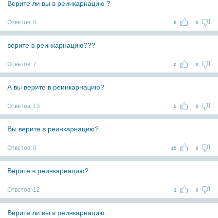
Верите ли вы в реинкарнацию ?
Ответов:
0
6
0
верите в реинкарнацию???
Ответов:
7
0
0
А вы верите в реинкарнацию?
Ответов:
13
5
0
Вы верите в реинкарнацию?
Ответов:
0
15
0
Верите в реинкарнацию?
Ответов:
12
1
0
Верите ли вы в реинкарнацию..