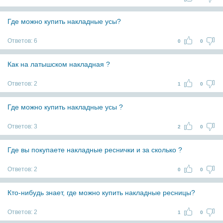
Где можно купить накладные усы?
Ответов:
6
0
0
Как на латышском накладная ?
Ответов:
2
1
0
Где можно купить накладные усы ?
Ответов:
3
2
0
Где вы покупаете накладные реснички и за сколько ?
Ответов:
2
0
0
Кто-нибудь знает, где можно купить накладные ресницы?
Ответов:
2
1
0