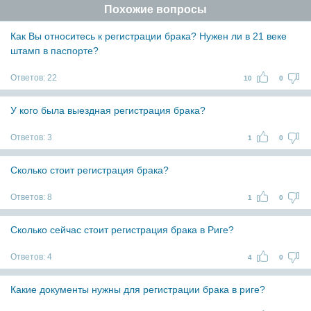
Похожие вопросы
Как Вы относитесь к регистрации брака? Нужен ли в 21 веке
штамп в паспорте?
Ответов:
22
10
0
У кого была выездная регистрация брака?
Ответов:
3
1
0
Сколько стоит регистрация брака?
Ответов:
8
1
0
Сколько сейчас стоит регистрация брака в Риге?
Ответов:
4
4
0
Какие документы нужны для регистрации брака в риге?