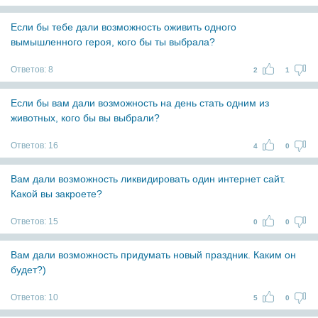
Если бы тебе дали возможность оживить одного
вымышленного героя, кого бы ты выбрала?
Ответов:
8
2
1
Если бы вам дали возможность на день стать одним из
животных, кого бы вы выбрали?
Ответов:
16
4
0
Вам дали возможность ликвидировать один интернет сайт.
Какой вы закроете?
Ответов:
15
0
0
Вам дали возможность придумать новый праздник. Каким он
будет?)
Ответов:
10
5
0