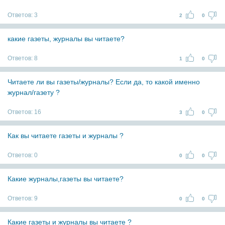
Ответов:
3
2
0
какие газеты, журналы вы читаете?
Ответов:
8
1
0
Читаете ли вы газеты/журналы? Если да, то какой именно
журнал/газету ?
Ответов:
16
3
0
Как вы читаете газеты и журналы ?
Ответов:
0
0
0
Какие журналы,газеты вы читаете?
Ответов:
9
0
0
Какие газеты и журналы вы читаете ?