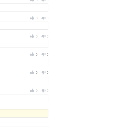
0
0
0
0
0
0
0
0
0
0
0
0