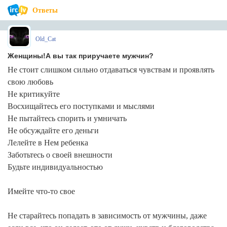
Ответы
Old_Cat
Женщины!А вы так приручаете мужчин?
Не стоит слишком сильно отдаваться чувствам и проявлять
свою любовь
Не критикуйте
Восхищайтесь его поступками и мыслями
Не пытайтесь спорить и умничать
Не обсуждайте его деньги
Лелейте в Нем ребенка
Заботьтесь о своей внешности
Будьте индивидуальностью
Имейте что-то свое
Не старайтесь попадать в зависимость от мужчины, даже