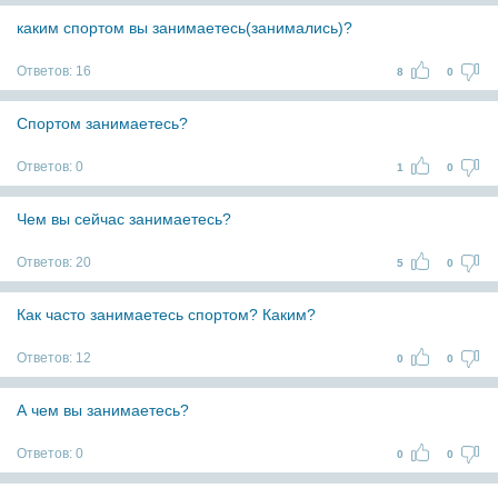
каким спортом вы занимаетесь(занимались)?
Ответов:
16
8
0
Спортом занимаетесь?
Ответов:
0
1
0
Чем вы сейчас занимаетесь?
Ответов:
20
5
0
Как часто занимаетесь спортом? Каким?
Ответов:
12
0
0
А чем вы занимаетесь?
Ответов:
0
0
0