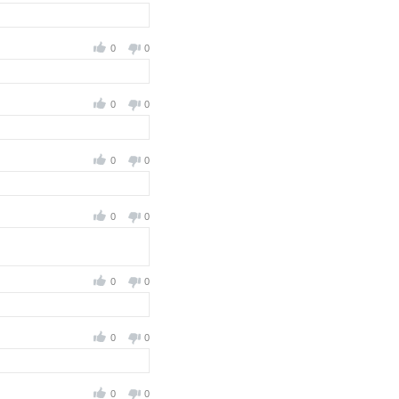
0
0
0
0
0
0
0
0
0
0
0
0
0
0