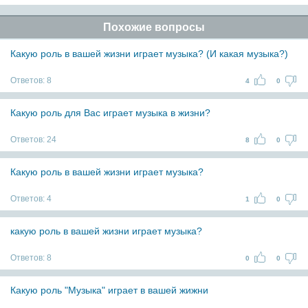
Похожие вопросы
Какую роль в вашей жизни играет музыка? (И какая музыка?)
Ответов:
8
4
0
Какую роль для Вас играет музыка в жизни?
Ответов:
24
8
0
Какую роль в вашей жизни играет музыка?
Ответов:
4
1
0
какую роль в вашей жизни играет музыка?
Ответов:
8
0
0
Какую роль "Музыка" играет в вашей жижни