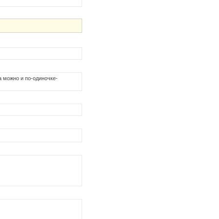
а можно и по-одиночке-