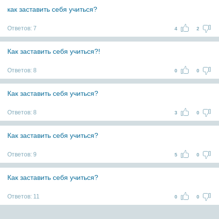
как заставить себя учиться?
Ответов:
7
4
2
Как заставить себя учиться?!
Ответов:
8
0
0
Как заставить себя учиться?
Ответов:
8
3
0
Как заставить себя учиться?
Ответов:
9
5
0
Как заставить себя учиться?
Ответов:
11
0
0