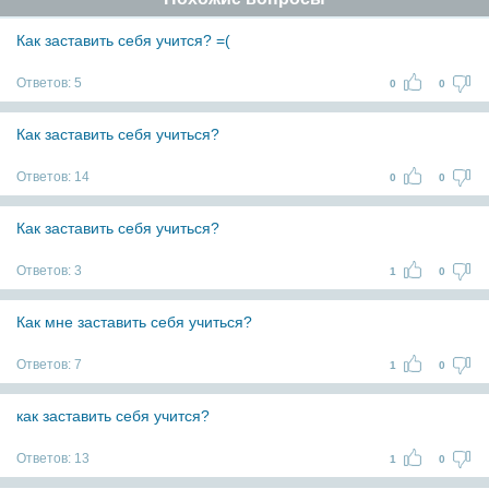
Как заставить себя учится? =(
Ответов:
5
0
0
Как заставить себя учиться?
Ответов:
14
0
0
Как заставить себя учиться?
Ответов:
3
1
0
Как мне заставить себя учиться?
Ответов:
7
1
0
как заставить себя учится?
Ответов:
13
1
0