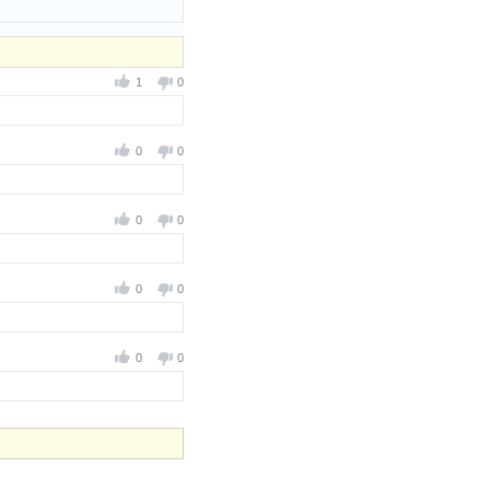
1
0
0
0
0
0
0
0
0
0