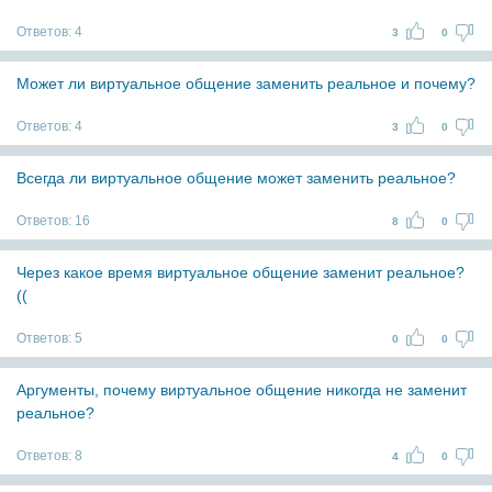
Ответов:
4
3
0
Может ли виртуальное общение заменить реальное и почему?
Ответов:
4
3
0
Всегда ли виртуальное общение может заменить реальное?
Ответов:
16
8
0
Через какое время виртуальное общение заменит реальное?
((
Ответов:
5
0
0
Аргументы, почему виртуальное общение никогда не заменит
реальное?
Ответов:
8
4
0