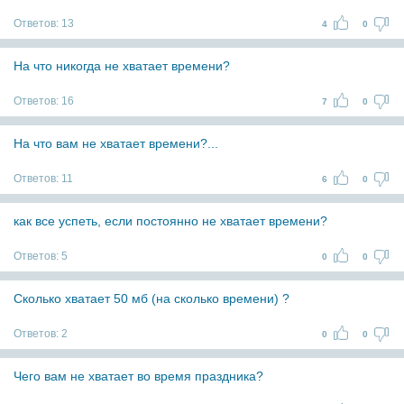
Ответов:
13
4
0
На что никогда не хватает времени?
Ответов:
16
7
0
На что вам не хватает времени?...
Ответов:
11
6
0
как все успеть, если постоянно не хватает времени?
Ответов:
5
0
0
Сколько хватает 50 мб (на сколько времени) ?
Ответов:
2
0
0
Чего вам не хватает во время праздника?