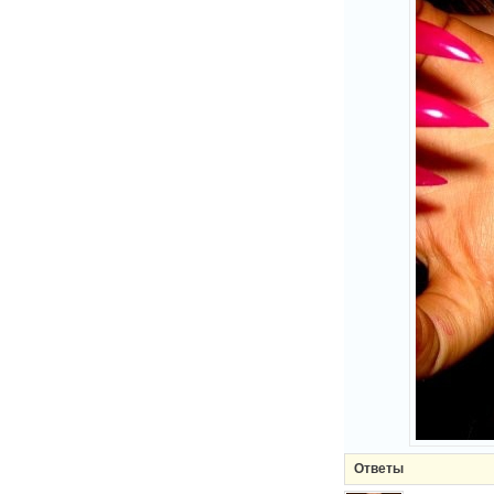
Ответы