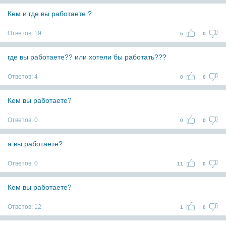
Кем и где вы работаете ?
Ответов:
19
5
0
где вы работаете?? или хотели бы работать???
Ответов:
4
0
0
Кем вы работаете?
Ответов:
0
0
0
а вы работаете?
Ответов:
0
11
0
Кем вы работаете?
Ответов:
12
1
0