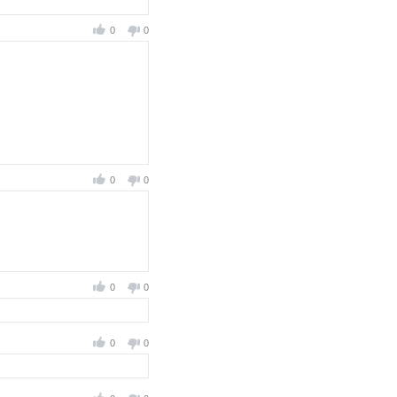
0
0
0
0
0
0
0
0