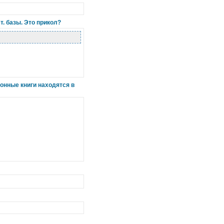
. базы. Это прикол?
ронные книги находятся в