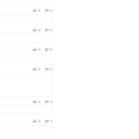
0
0
0
0
0
0
0
0
0
0
0
0