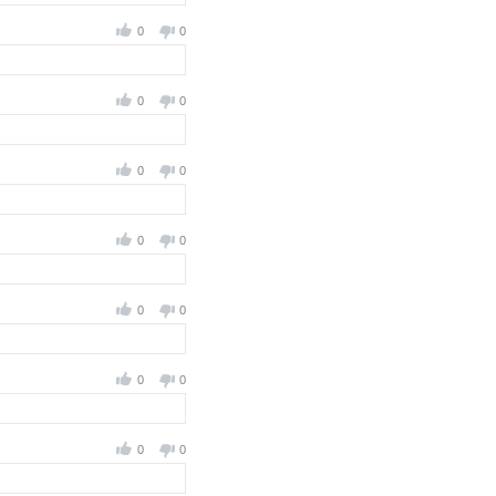
0
0
0
0
0
0
0
0
0
0
0
0
0
0