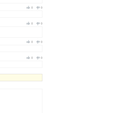
0
0
0
0
0
0
0
0