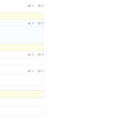
0
0
0
0
0
0
0
0