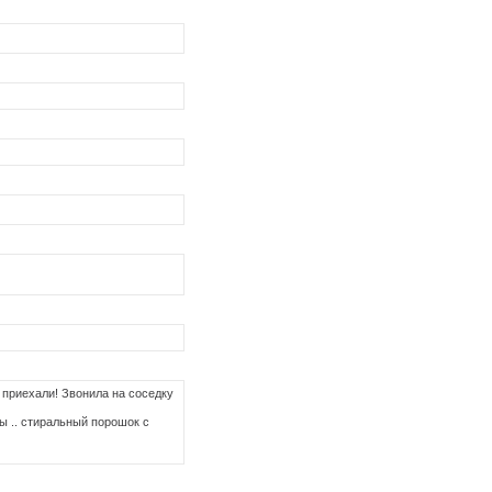
е приехали! Звонила на соседку
ы .. стиральный порошок с