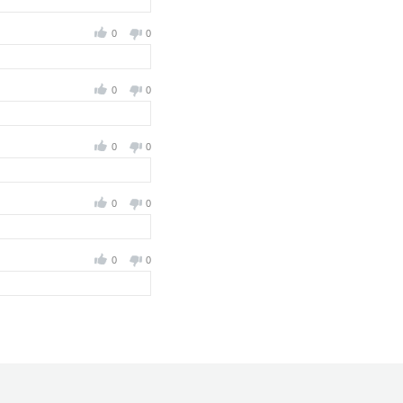
0
0
0
0
0
0
0
0
0
0