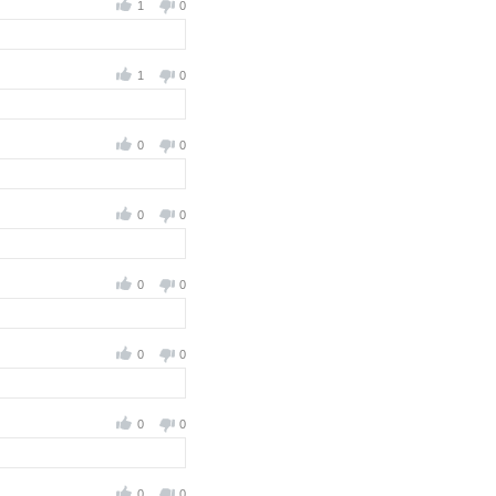
1
0
1
0
0
0
0
0
0
0
0
0
0
0
0
0