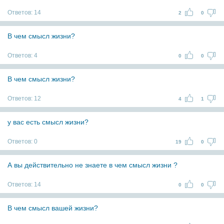
Ответов:
14
2
0
В чем смысл жизни?
Ответов:
4
0
0
В чем смысл жизни?
Ответов:
12
4
1
у вас есть смысл жизни?
Ответов:
0
19
0
А вы действительно не знаете в чем смысл жизни ?
Ответов:
14
0
0
В чем смысл вашей жизни?