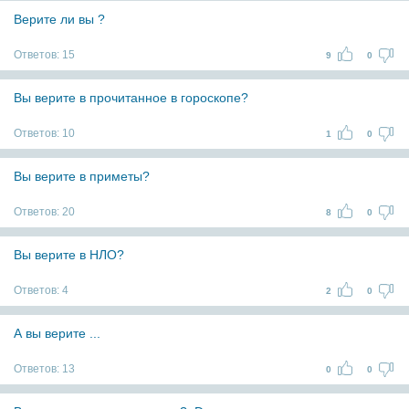
Верите ли вы ?
Ответов:
15
9
0
Вы верите в прочитанное в гороскопе?
Ответов:
10
1
0
Вы верите в приметы?
Ответов:
20
8
0
Вы верите в НЛО?
Ответов:
4
2
0
А вы верите ...
Ответов:
13
0
0