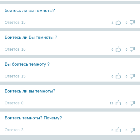
боитесь ли вы темноты?
Ответов:
15
4
0
Боитесь ли Вы темноты ?
Ответов:
16
0
0
Вы боитесь темноту ?
Ответов:
15
0
0
Боитесь ли вы темноты?
Ответов:
0
13
0
Боитесь темноты? Почему?
Ответов:
3
0
0