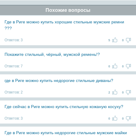
Похожие вопросы
Где в Риге можно купить хорошие стильные мужские ремни
???
Ответов:
3
5
0
Покажите стильный, чёрный, мужской ремень!?
Ответов:
7
0
0
где в Риге можно купить недорогие стильные диваны?
Ответов:
2
2
0
Где сейчас в Риге можно купить стильную кожаную косуху?
Ответов:
3
0
0
Где в Риге можно купить недорогие стильные мужские майки