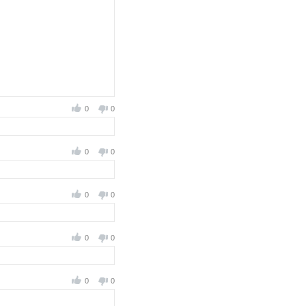
0
0
0
0
0
0
0
0
0
0