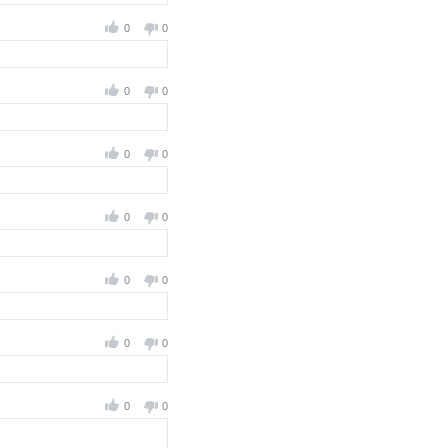
0
0
0
0
0
0
0
0
0
0
0
0
0
0