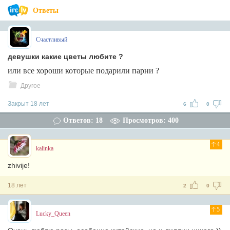
Ответы
Счастливый
девушки какие цветы любите ?
или все хороши которые подарили парни ?
Другое
Закрыт 18 лет
6
0
Ответов: 18
Просмотров: 400
4
kalinka
zhivije!
18 лет
2
0
5
Lucky_Queen