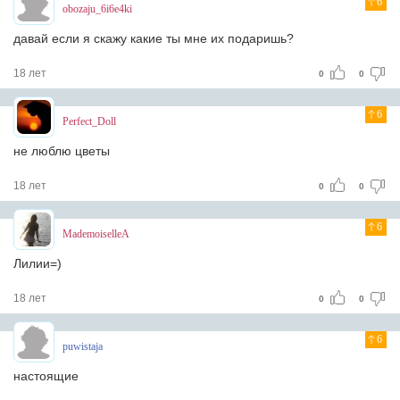
6
obozaju_6i6e4ki
давай если я скажу какие ты мне их подаришь?
18 лет
0
0
6
Perfect_Doll
не люблю цветы
18 лет
0
0
6
MademoiselleA
Лилии=)
18 лет
0
0
6
puwistaja
настоящие