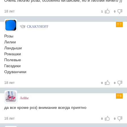
Очень люблю розы, особенно китайские, но и лиллии ничего ))
18 лет
1
0
7
CKAKYHOFF
Розы
Лилии
Ландыши
Ромашки
Полевые
Гвоздики
Одуванчики
18 лет
0
0
6
Aelthe
да все кроме роз) внимание всегда приятно
18 лет
0
0