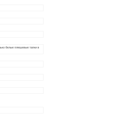
олько белые плюшевые тапки в