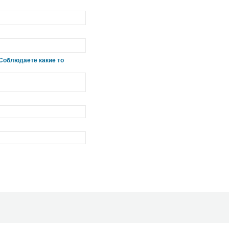
?Соблюдаете какие то