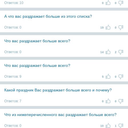
Ответов:
10
0
0
А что вас раздражает больше из этого списка?
Ответов:
0
19
0
Что вас раздражает больше всего?
Ответов:
0
14
2
Что вас раздражает больше всего?
Ответов:
9
5
0
Какой праздник Вас раздражает больше всего и почему?
Ответов:
7
0
0
Что из нижеперечисленного вас раздражает больше всего?
Ответов:
0
10
1