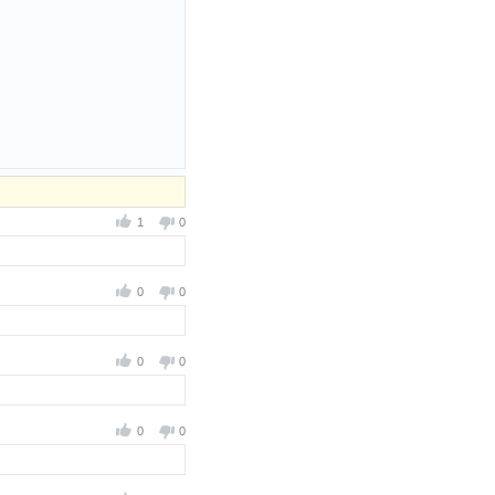
1
0
0
0
0
0
0
0