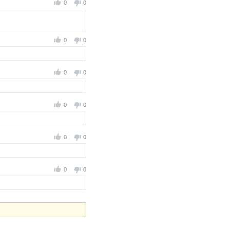
0
0
0
0
0
0
0
0
0
0
0
0