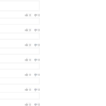
0
0
0
0
0
0
0
0
0
0
0
0
0
0