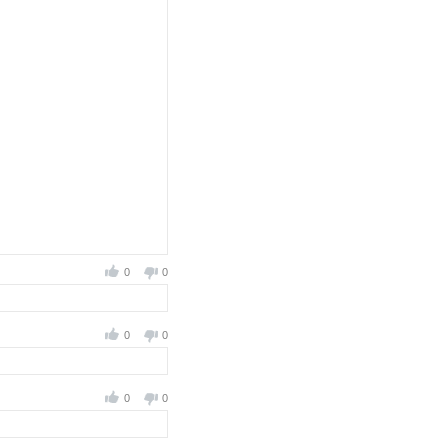
0
0
0
0
0
0