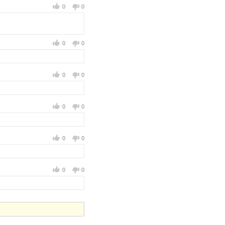
0
0
0
0
0
0
0
0
0
0
0
0