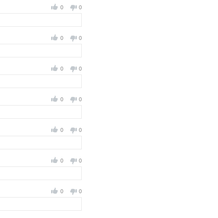
0
0
0
0
0
0
0
0
0
0
0
0
0
0