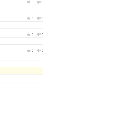
0
0
0
0
0
0
0
0